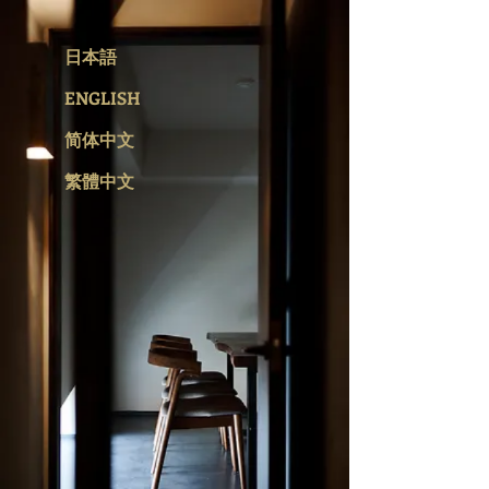
日本語
ENGLISH
简体中文
繁體中文